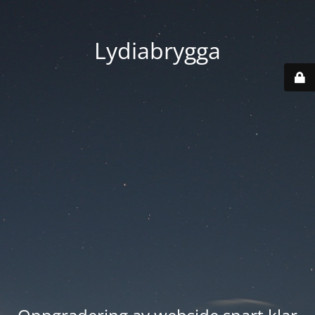
Lydiabrygga